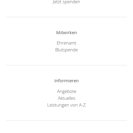
Jetzt spenden
Mitwirken
Ehrenamt
Blutspende
Informieren
Angebote
Aktuelles
Leistungen von A-Z