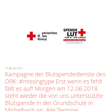
11.06.18 12:51
Kampagne der Blutspendedienste des
DRK: #missingtype Erst wenn es fehlt
fällt es auf! Morgen am 12.06.2018
steht wieder die von uns unterstützte
Blutspende in der Grundschule in
Michelbach an. Alle Termine