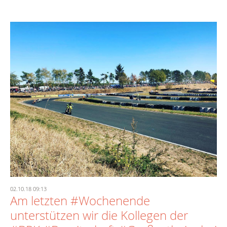
02.10.18 09:13
Am letzten #Wochenende
unterstützen wir die Kollegen der