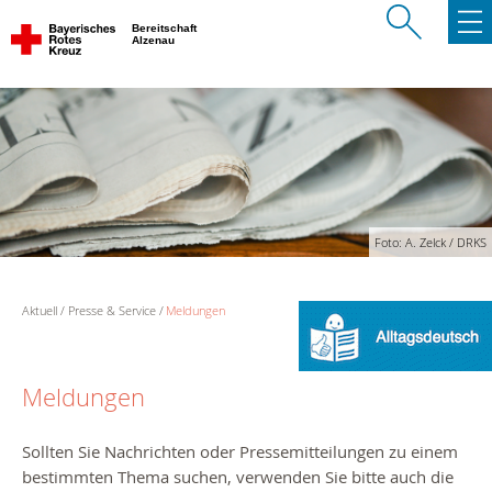
Bereitschaft
Alzenau
Foto: A. Zelck / DRKS
Aktuell
Presse & Service
Meldungen
Meldungen
Sollten Sie Nachrichten oder Pressemitteilungen zu einem
bestimmten Thema suchen, verwenden Sie bitte auch die