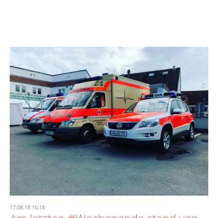
17.08.18 16:18