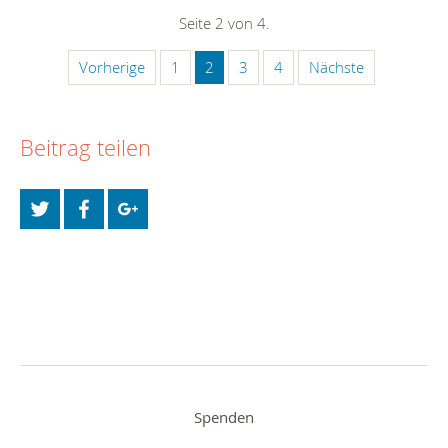
Seite 2 von 4.
Vorherige
1
2
3
4
Nächste
Beitrag teilen
Spenden